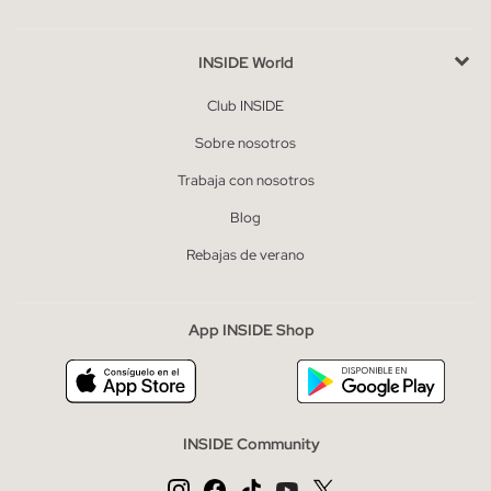
INSIDE World
Club INSIDE
Sobre nosotros
Trabaja con nosotros
Blog
Rebajas de verano
App INSIDE Shop
INSIDE Community