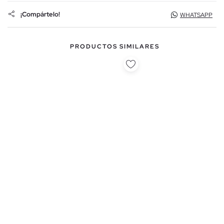
¡Compártelo!
WHATSAPP
PRODUCTOS SIMILARES