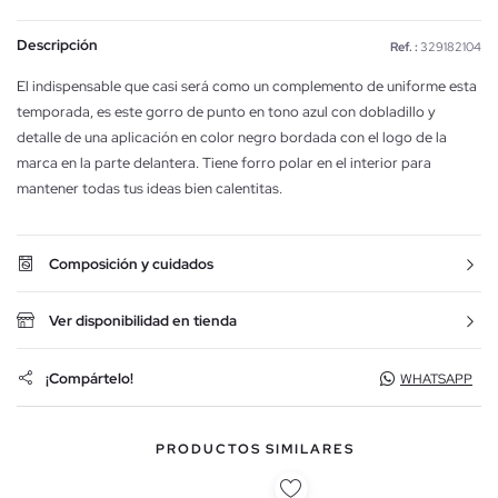
Descripción
Ref. :
329182104
El indispensable que casi será como un complemento de uniforme esta
temporada, es este gorro de punto en tono azul con dobladillo y
detalle de una aplicación en color negro bordada con el logo de la
marca en la parte delantera. Tiene forro polar en el interior para
mantener todas tus ideas bien calentitas.
Composición y cuidados
Ver disponibilidad en tienda
¡Compártelo!
WHATSAPP
PRODUCTOS SIMILARES