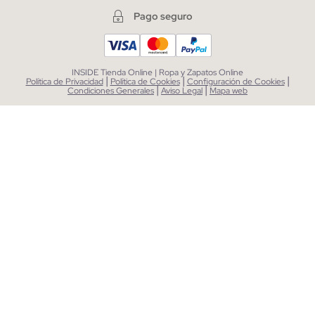
Pago seguro
INSIDE Tienda Online | Ropa y Zapatos Online
|
|
|
Política de Privacidad
Política de Cookies
Configuración de Cookies
|
|
Condiciones Generales
Aviso Legal
Mapa web