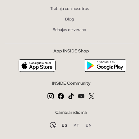
Trabaja con nosotros
Blog
Rebajas de verano
App INSIDE Shop
INSIDE Community
Cambiar idioma
ES
PT
EN