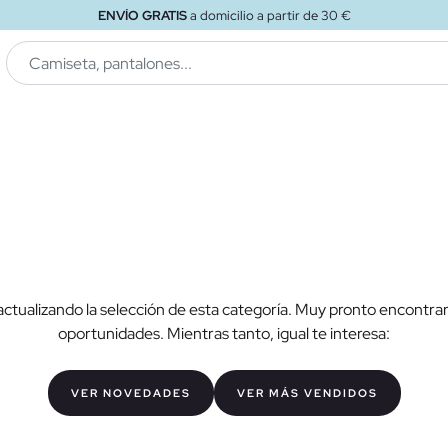
ENVÍO GRATIS
a domicilio a partir de 30 €
ctualizando la selección de esta categoría. Muy pronto encontra
oportunidades. Mientras tanto, igual te interesa:
VER NOVEDADES
VER MÁS VENDIDOS