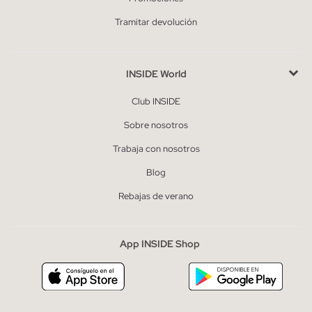
Tramitar devolución
INSIDE World
Club INSIDE
Sobre nosotros
Trabaja con nosotros
Blog
Rebajas de verano
App INSIDE Shop