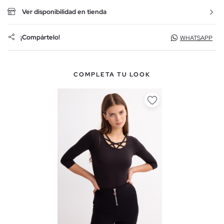
Ver disponibilidad en tienda
¡Compártelo!
WHATSAPP
COMPLETA TU LOOK