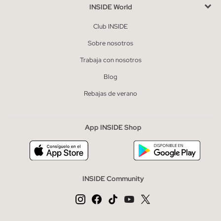
INSIDE World
Club INSIDE
Sobre nosotros
Trabaja con nosotros
Blog
Rebajas de verano
App INSIDE Shop
INSIDE Community