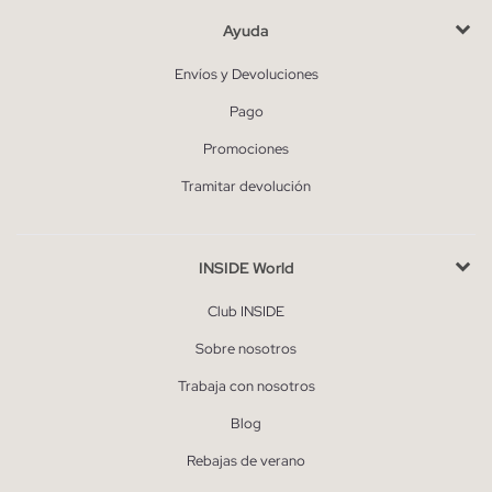
Ayuda
Envíos y Devoluciones
Pago
Promociones
Tramitar devolución
INSIDE World
Club INSIDE
Sobre nosotros
Trabaja con nosotros
Blog
Rebajas de verano