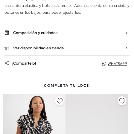
una cintura elástica y bolsillos laterales. Además, cuenta con una cinta y
botones en los bajos, para poder ajustarlos.
Composición y cuidados
Ver disponibilidad en tienda
¡Compártelo!
WHATSAPP
COMPLETA TU LOOK