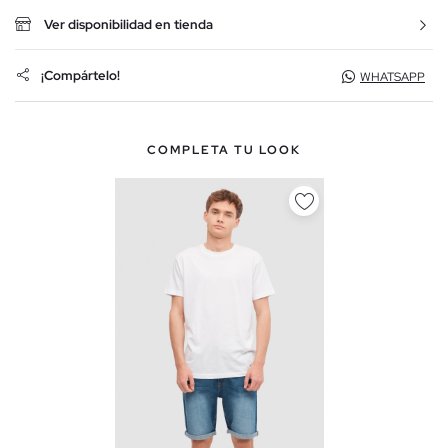
Ver disponibilidad en tienda
¡Compártelo!
WHATSAPP
COMPLETA TU LOOK