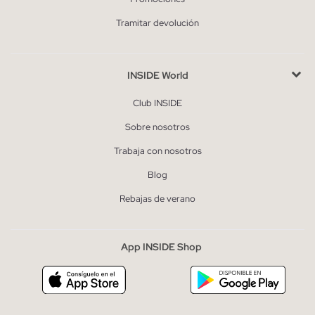
Tramitar devolución
INSIDE World
Club INSIDE
Sobre nosotros
Trabaja con nosotros
Blog
Rebajas de verano
App INSIDE Shop