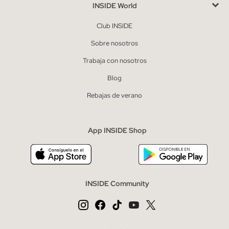
INSIDE World
Club INSIDE
Sobre nosotros
Trabaja con nosotros
Blog
Rebajas de verano
App INSIDE Shop
INSIDE Community