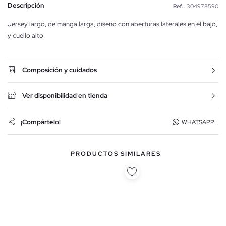
Descripción
Ref. :
304978590
Jersey largo, de manga larga, diseño con aberturas laterales en el bajo,
y cuello alto.
Composición y cuidados
Ver disponibilidad en tienda
¡Compártelo!
WHATSAPP
PRODUCTOS SIMILARES