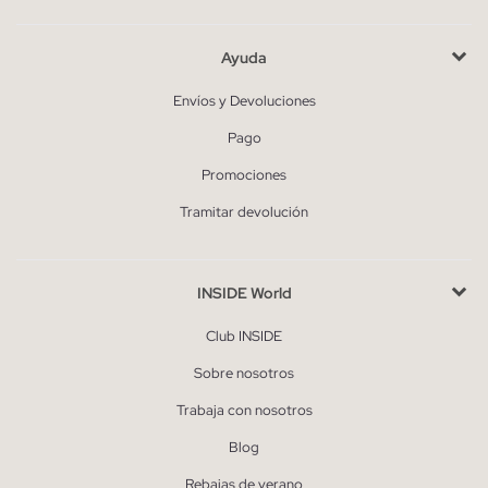
Ayuda
Envíos y Devoluciones
Pago
Promociones
Tramitar devolución
INSIDE World
Club INSIDE
Sobre nosotros
Trabaja con nosotros
Blog
Rebajas de verano