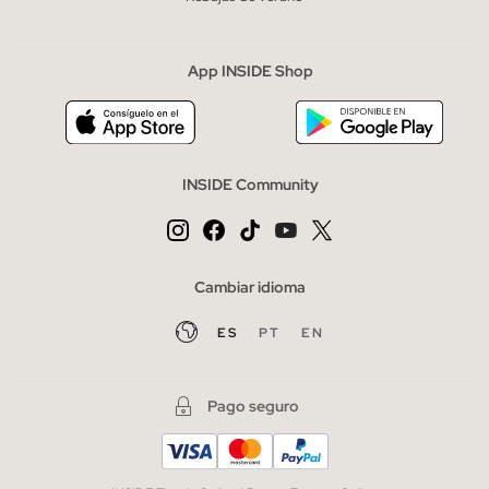
App INSIDE Shop
INSIDE Community
Cambiar idioma
ES
PT
EN
Pago seguro