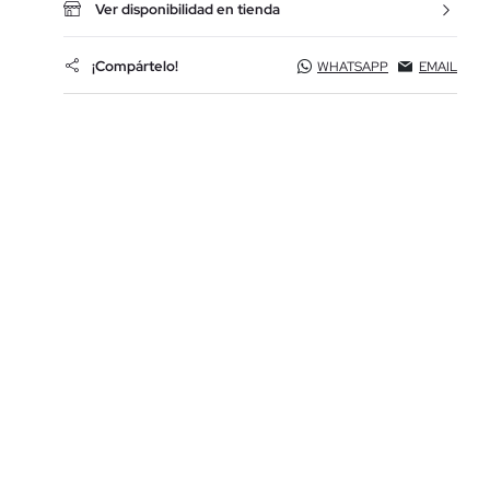
Ver disponibilidad en tienda
¡Compártelo!
WHATSAPP
EMAIL