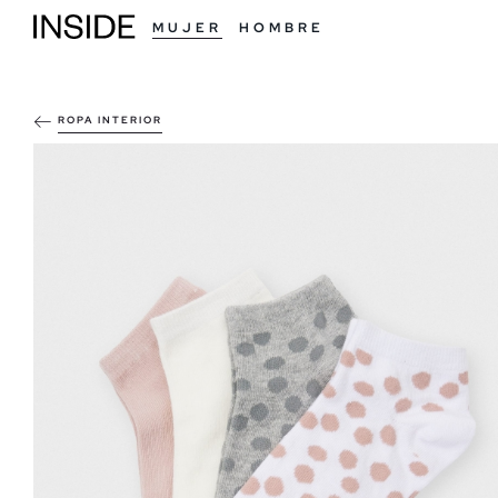
MUJER
HOMBRE
ROPA INTERIOR