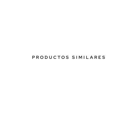
PRODUCTOS SIMILARES