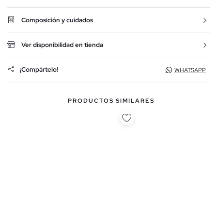
Composición y cuidados
Ver disponibilidad en tienda
¡Compártelo!
WHATSAPP
PRODUCTOS SIMILARES