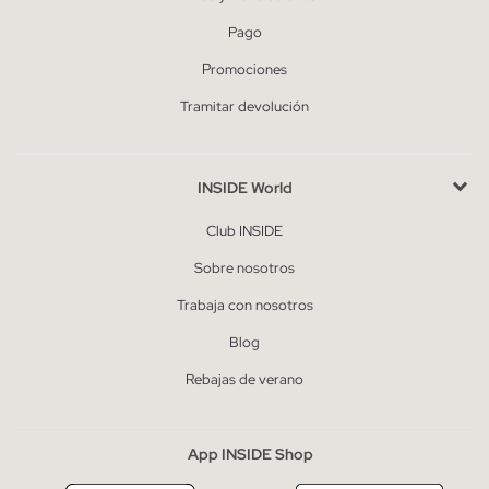
Pago
Promociones
Tramitar devolución
INSIDE World
Club INSIDE
Sobre nosotros
Trabaja con nosotros
Blog
Rebajas de verano
App INSIDE Shop