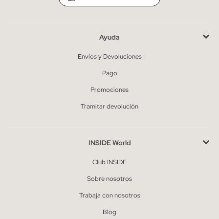
Ayuda
Envíos y Devoluciones
Pago
Promociones
Tramitar devolución
INSIDE World
Club INSIDE
Sobre nosotros
Trabaja con nosotros
Blog