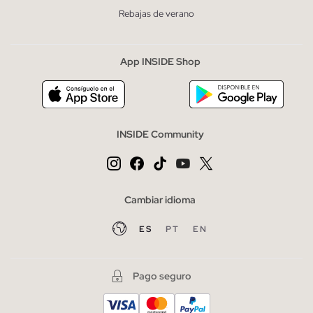
Rebajas de verano
App INSIDE Shop
INSIDE Community
Cambiar idioma
ES
PT
EN
Pago seguro