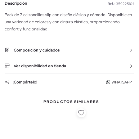
Descripción
Ref. :
359225104
Pack de 7 calzoncillos slip con diseño clásico y cómodo. Disponible en
una variedad de colores y con cintura elástica, proporcionando
confort y funcionalidad.
Composición y cuidados
Ver disponibilidad en tienda
¡Compártelo!
WHATSAPP
PRODUCTOS SIMILARES