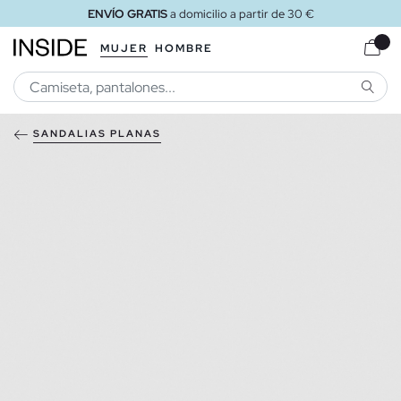
ENVÍO GRATIS
a domicilio a partir de 30 €
MUJER
HOMBRE
BUSCA
SANDALIAS PLANAS