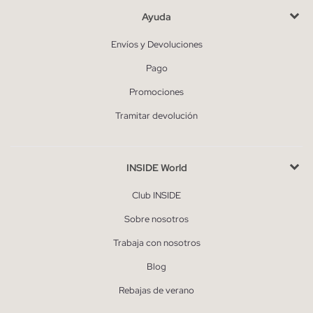
Ayuda
Envíos y Devoluciones
Pago
Promociones
Tramitar devolución
INSIDE World
Club INSIDE
Sobre nosotros
Trabaja con nosotros
Blog
Rebajas de verano