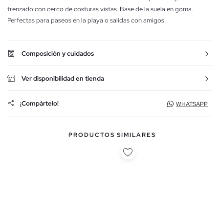
trenzado con cerco de costuras vistas. Base de la suela en goma.
Perfectas para paseos en la playa o salidas con amigos.
Composición y cuidados
Ver disponibilidad en tienda
¡Compártelo!
WHATSAPP
PRODUCTOS SIMILARES