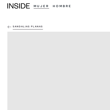
MUJER
HOMBRE
SANDALIAS PLANAS