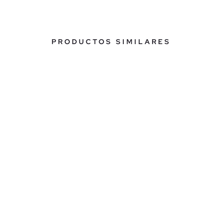
PRODUCTOS SIMILARES