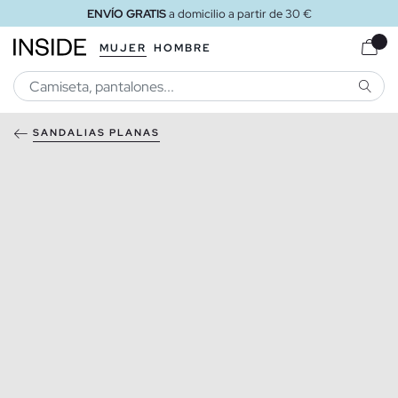
ENVÍO GRATIS
a domicilio a partir de 30 €
MUJER
HOMBRE
BUSCA
SANDALIAS PLANAS