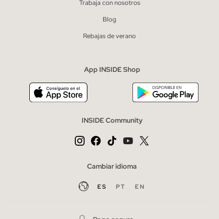
Trabaja con nosotros
Blog
Rebajas de verano
App INSIDE Shop
INSIDE Community
Cambiar idioma
ES
PT
EN