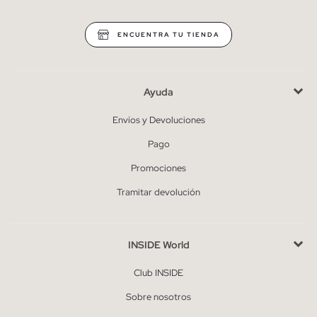
ENCUENTRA TU TIENDA
Ayuda
Envíos y Devoluciones
Pago
Promociones
Tramitar devolución
INSIDE World
Club INSIDE
Sobre nosotros