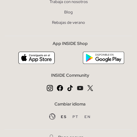
Trabaja con nosotros
Blog
Rebajas de verano
App INSIDE Shop
INSIDE Community
Cambiar idioma
ES
PT
EN