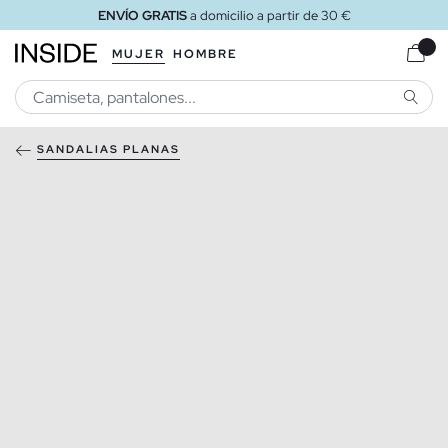
ENVÍO GRATIS
a domicilio a partir de 30 €
MUJER
HOMBRE
BUSCA
SANDALIAS PLANAS