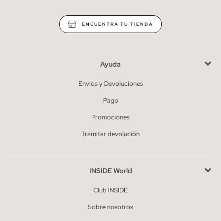
ENCUENTRA TU TIENDA
Ayuda
Envíos y Devoluciones
Pago
Promociones
Tramitar devolución
INSIDE World
Club INSIDE
Sobre nosotros