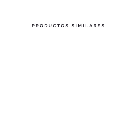
PRODUCTOS SIMILARES