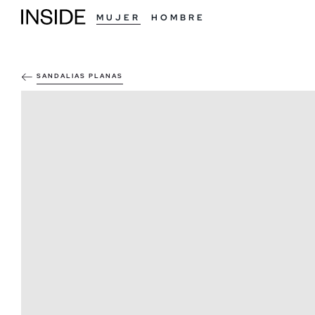
MUJER
HOMBRE
SANDALIAS PLANAS