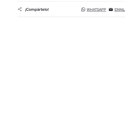
¡Compártelo!
WHATSAPP
EMAIL