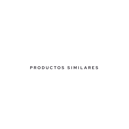
PRODUCTOS SIMILARES