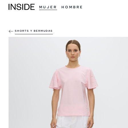
MUJER
HOMBRE
SHORTS Y BERMUDAS