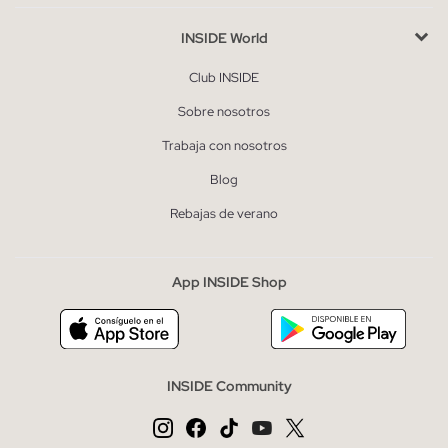
INSIDE World
Club INSIDE
Sobre nosotros
Trabaja con nosotros
Blog
Rebajas de verano
App INSIDE Shop
INSIDE Community