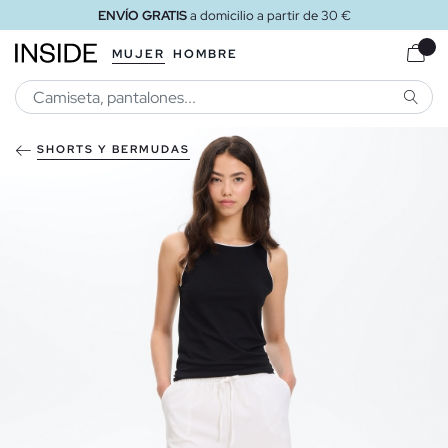
ENVÍO GRATIS
a domicilio a partir de 30 €
MUJER
HOMBRE
BUSCA
SHORTS Y BERMUDAS