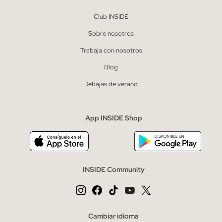
Club INSIDE
Sobre nosotros
Trabaja con nosotros
Blog
Rebajas de verano
App INSIDE Shop
INSIDE Community
Cambiar idioma