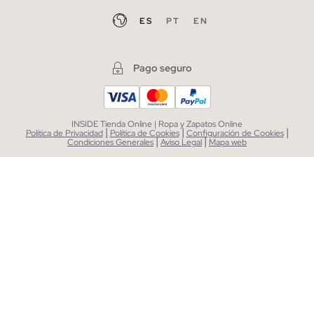
ES
PT
EN
Pago seguro
INSIDE Tienda Online | Ropa y Zapatos Online
|
|
|
Política de Privacidad
Política de Cookies
Configuración de Cookies
|
|
Condiciones Generales
Aviso Legal
Mapa web