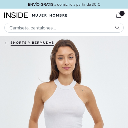
ENVÍO GRATIS
a domicilio a partir de 30 €
MUJER
HOMBRE
BUSCA
SHORTS Y BERMUDAS