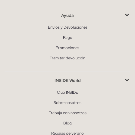
Ayuda
Envíos y Devoluciones
Pago
Promociones
Tramitar devolución
INSIDE World
Club INSIDE
Sobre nosotros
Trabaja con nosotros
Blog
Rebajas de verano