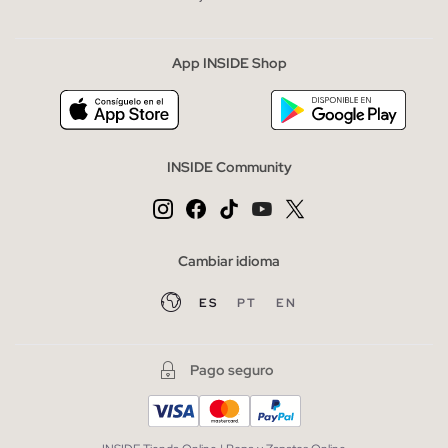
App INSIDE Shop
INSIDE Community
Cambiar idioma
ES
PT
EN
Pago seguro