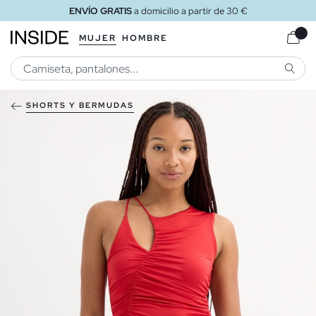
ENVÍO GRATIS
a domicilio a partir de 30 €
MUJER
HOMBRE
BUSCA
SHORTS Y BERMUDAS