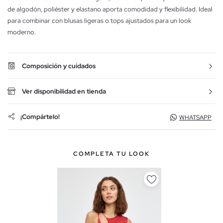
de algodón, poliéster y elastano aporta comodidad y flexibilidad. Ideal
para combinar con blusas ligeras o tops ajustados para un look
moderno.
Composición y cuidados
Ver disponibilidad en tienda
¡Compártelo!
WHATSAPP
COMPLETA TU LOOK