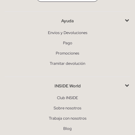
Ayuda
Envíos y Devoluciones
Pago
Promociones
Tramitar devolución
INSIDE World
Club INSIDE
Sobre nosotros
Trabaja con nosotros
Blog