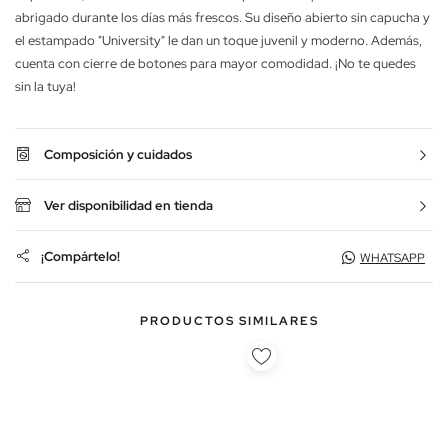
abrigado durante los días más frescos. Su diseño abierto sin capucha y
el estampado "University" le dan un toque juvenil y moderno. Además,
cuenta con cierre de botones para mayor comodidad. ¡No te quedes
sin la tuya!
Composición y cuidados
Ver disponibilidad en tienda
¡Compártelo!
WHATSAPP
PRODUCTOS SIMILARES