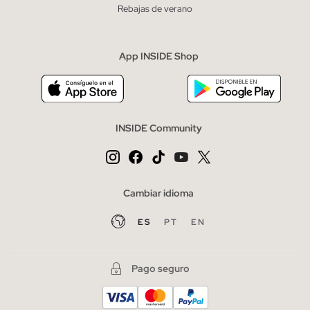
Rebajas de verano
App INSIDE Shop
INSIDE Community
Cambiar idioma
ES
PT
EN
Pago seguro