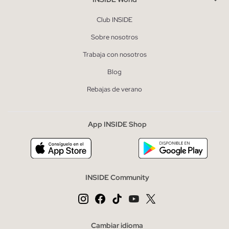
Club INSIDE
Sobre nosotros
Trabaja con nosotros
Blog
Rebajas de verano
App INSIDE Shop
INSIDE Community
Cambiar idioma