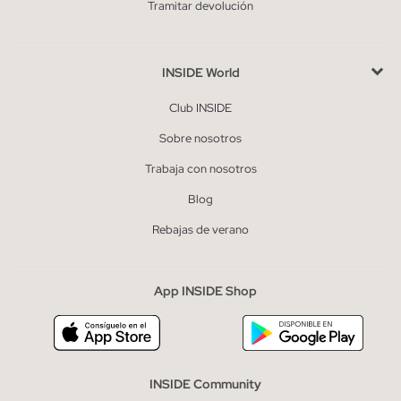
Tramitar devolución
INSIDE World
Club INSIDE
Sobre nosotros
Trabaja con nosotros
Blog
Rebajas de verano
App INSIDE Shop
INSIDE Community