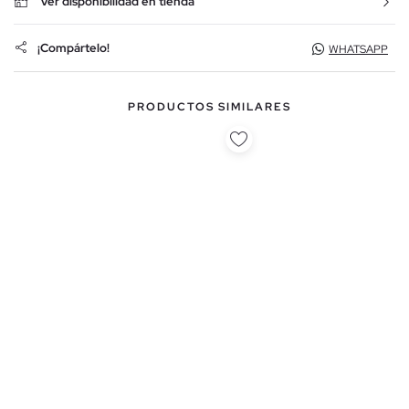
Ver disponibilidad en tienda
¡Compártelo!
WHATSAPP
PRODUCTOS SIMILARES