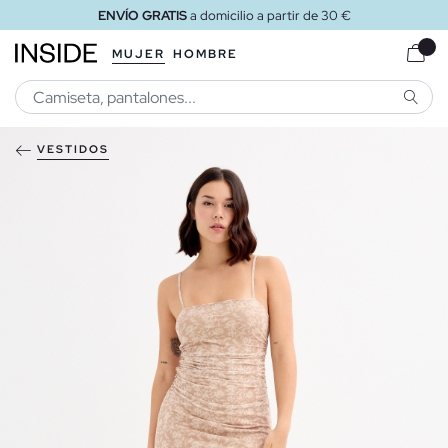
ENVÍO GRATIS
a domicilio a partir de 30 €
MUJER
HOMBRE
BUSCA
VESTIDOS