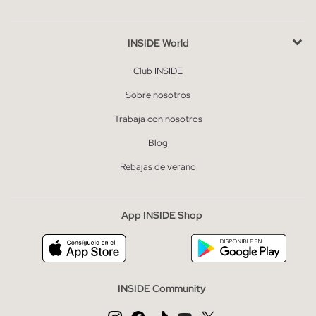
INSIDE World
Club INSIDE
Sobre nosotros
Trabaja con nosotros
Blog
Rebajas de verano
App INSIDE Shop
INSIDE Community