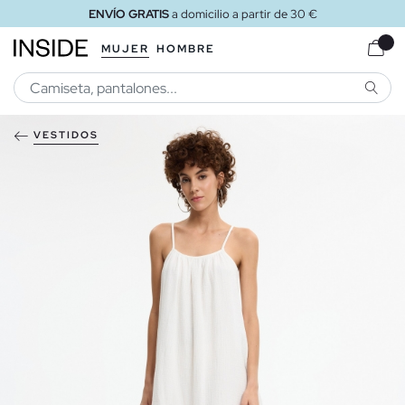
ENVÍO GRATIS
a domicilio a partir de 30 €
MUJER
HOMBRE
BUSCA
VESTIDOS