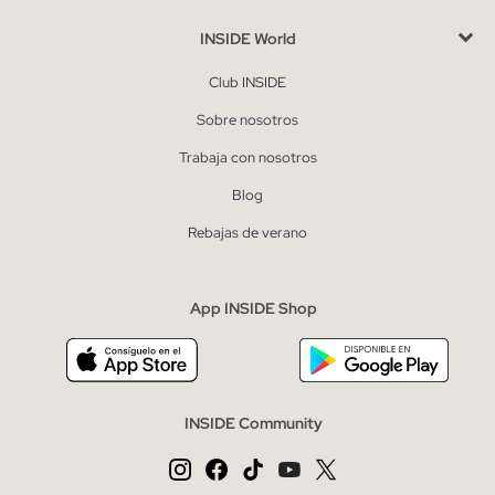
INSIDE World
Club INSIDE
Sobre nosotros
Trabaja con nosotros
Blog
Rebajas de verano
App INSIDE Shop
INSIDE Community