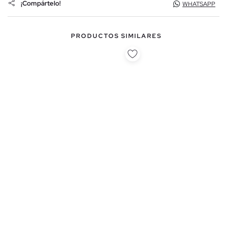
¡Compártelo!
WHATSAPP
PRODUCTOS SIMILARES