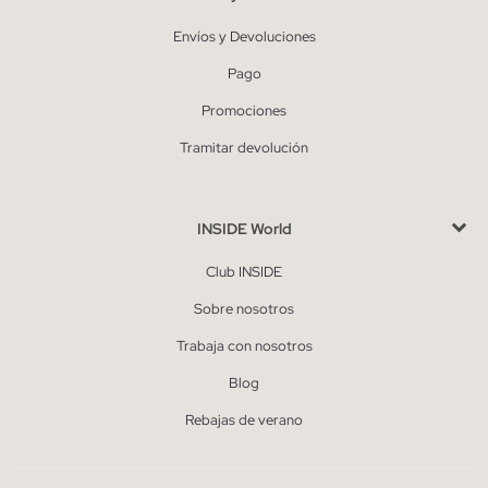
Envíos y Devoluciones
Pago
Promociones
Tramitar devolución
INSIDE World
Club INSIDE
Sobre nosotros
Trabaja con nosotros
Blog
Rebajas de verano