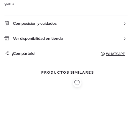
goma.
Composición y cuidados
Ver disponibilidad en tienda
¡Compártelo!
WHATSAPP
PRODUCTOS SIMILARES