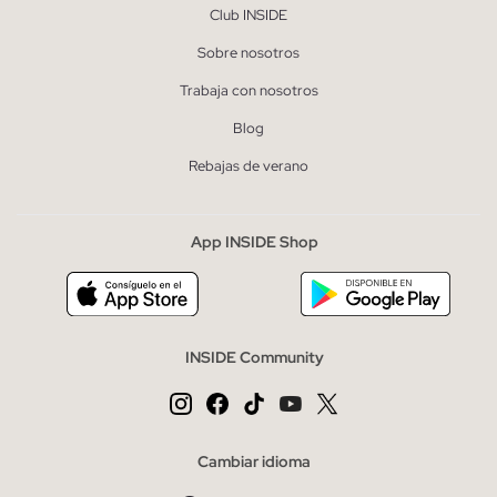
Club INSIDE
Sobre nosotros
Trabaja con nosotros
Blog
Rebajas de verano
App INSIDE Shop
INSIDE Community
Cambiar idioma