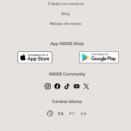
Trabaja con nosotros
Blog
Rebajas de verano
App INSIDE Shop
INSIDE Community
Cambiar idioma
ES
PT
EN