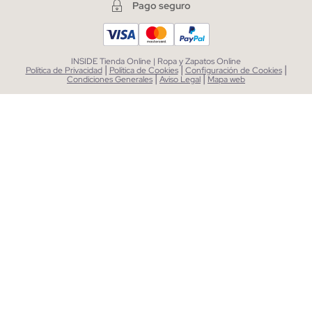
Pago seguro
INSIDE Tienda Online | Ropa y Zapatos Online
|
|
|
Política de Privacidad
Política de Cookies
Configuración de Cookies
|
|
Condiciones Generales
Aviso Legal
Mapa web