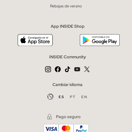
Rebajas de verano
App INSIDE Shop
INSIDE Community
Cambiar idioma
ES
PT
EN
Pago seguro