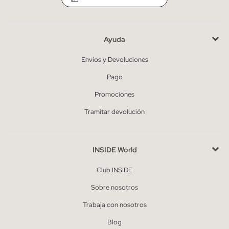
Ayuda
Envíos y Devoluciones
Pago
Promociones
Tramitar devolución
INSIDE World
Club INSIDE
Sobre nosotros
Trabaja con nosotros
Blog