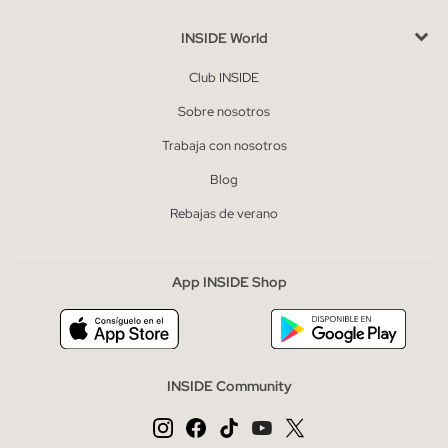
INSIDE World
Club INSIDE
Sobre nosotros
Trabaja con nosotros
Blog
Rebajas de verano
App INSIDE Shop
INSIDE Community