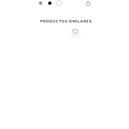
Gris
Negro
Blanco
PRODUCTOS SIMILARES