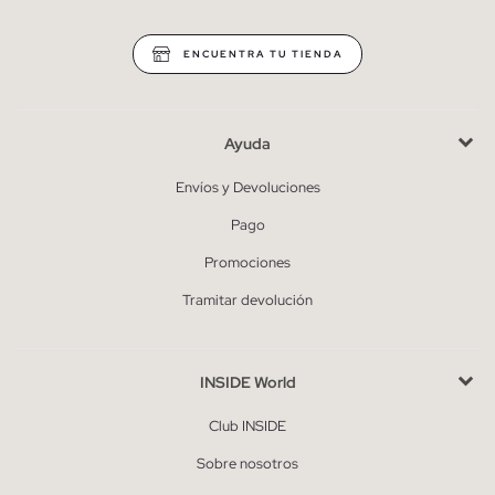
ENCUENTRA TU TIENDA
Ayuda
Envíos y Devoluciones
Pago
Promociones
Tramitar devolución
INSIDE World
Club INSIDE
Sobre nosotros