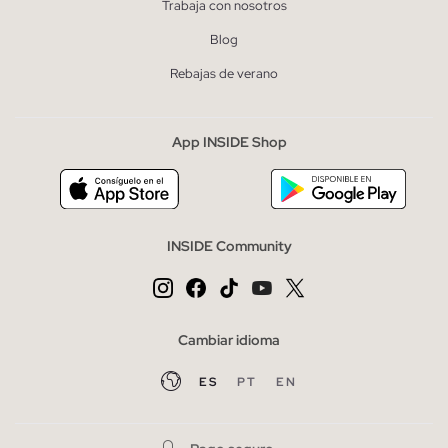
Trabaja con nosotros
Blog
Rebajas de verano
App INSIDE Shop
INSIDE Community
Cambiar idioma
ES
PT
EN