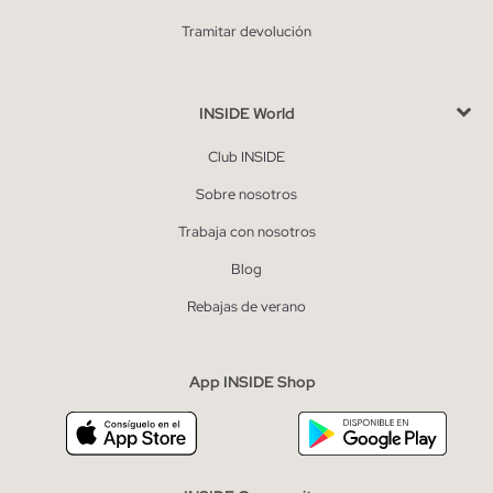
Tramitar devolución
INSIDE World
Club INSIDE
Sobre nosotros
Trabaja con nosotros
Blog
Rebajas de verano
App INSIDE Shop