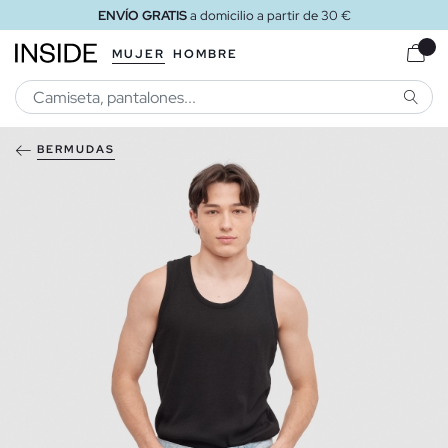
ENVÍO GRATIS
a domicilio a partir de 30 €
MUJER
HOMBRE
BUSCA
BERMUDAS