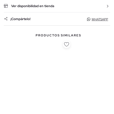
Ver disponibilidad en tienda
¡Compártelo!
WHATSAPP
PRODUCTOS SIMILARES