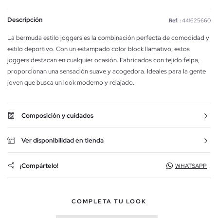
Descripción
Ref. :
441625660
La bermuda estilo joggers es la combinación perfecta de comodidad y
estilo deportivo. Con un estampado color block llamativo, estos
joggers destacan en cualquier ocasión. Fabricados con tejido felpa,
proporcionan una sensación suave y acogedora. Ideales para la gente
joven que busca un look moderno y relajado.
Composición y cuidados
Ver disponibilidad en tienda
¡Compártelo!
WHATSAPP
COMPLETA TU LOOK