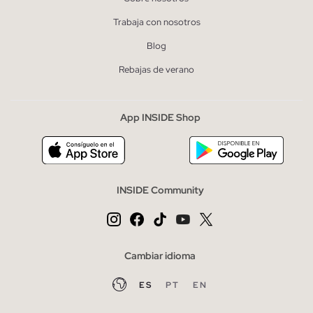
Trabaja con nosotros
Blog
Rebajas de verano
App INSIDE Shop
INSIDE Community
Cambiar idioma
ES
PT
EN