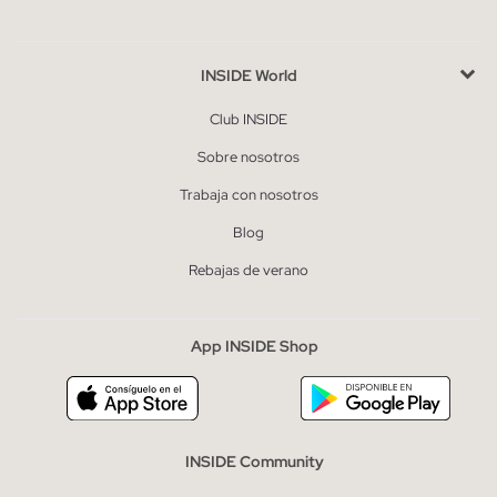
INSIDE World
Club INSIDE
Sobre nosotros
Trabaja con nosotros
Blog
Rebajas de verano
App INSIDE Shop
INSIDE Community