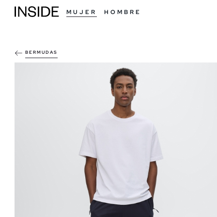
MUJER
HOMBRE
BERMUDAS