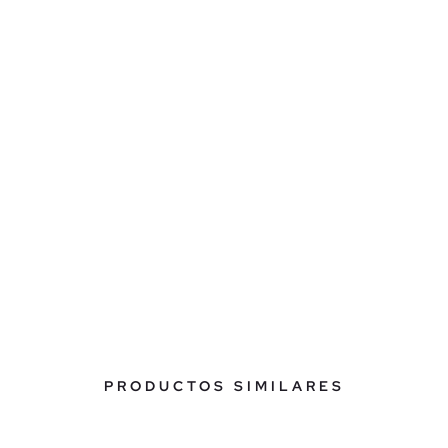
PRODUCTOS SIMILARES