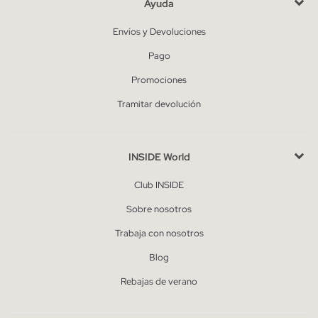
Ayuda
Envíos y Devoluciones
Pago
Promociones
Tramitar devolución
INSIDE World
Club INSIDE
Sobre nosotros
Trabaja con nosotros
Blog
Rebajas de verano