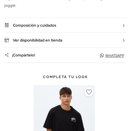
jogger.
Composición y cuidados
Ver disponibilidad en tienda
¡Compártelo!
WHATSAPP
COMPLETA TU LOOK