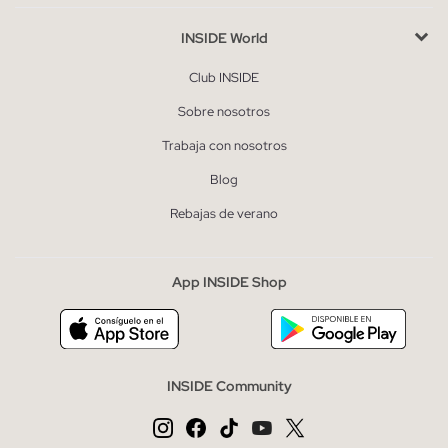
INSIDE World
Club INSIDE
Sobre nosotros
Trabaja con nosotros
Blog
Rebajas de verano
App INSIDE Shop
INSIDE Community