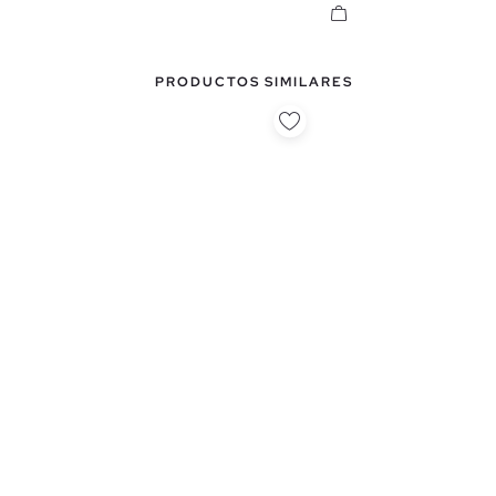
PRODUCTOS SIMILARES