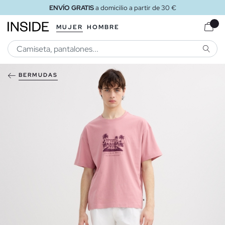
ENVÍO GRATIS
a domicilio a partir de 30 €
MUJER
HOMBRE
BUSCA
BERMUDAS