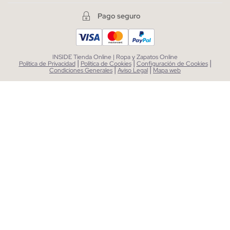
Pago seguro
INSIDE Tienda Online | Ropa y Zapatos Online
|
|
|
Política de Privacidad
Política de Cookies
Configuración de Cookies
|
|
Condiciones Generales
Aviso Legal
Mapa web