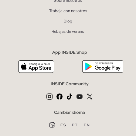
Sobre nosotros
Trabaja con nosotros
Blog
Rebajas de verano
App INSIDE Shop
INSIDE Community
Cambiar idioma
ES
PT
EN