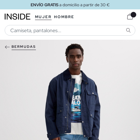
ENVÍO GRATIS
a domicilio a partir de 30 €
MUJER
HOMBRE
BUSCA
BERMUDAS