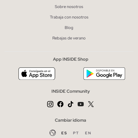
Sobre nosotros
Trabaja con nosotros
Blog
Rebajas de verano
App INSIDE Shop
INSIDE Community
Cambiar idioma
ES
PT
EN