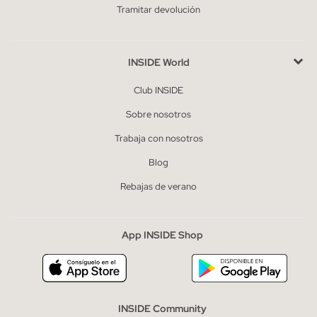
Tramitar devolución
INSIDE World
Club INSIDE
Sobre nosotros
Trabaja con nosotros
Blog
Rebajas de verano
App INSIDE Shop
INSIDE Community