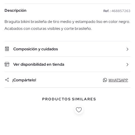
Descripción
Ref. :
468857263
Braguita bikini brasileña de tiro medio y estampado liso en color negro.
Acabados con costuras visibles y corte brasileño.
Composición y cuidados
Ver disponibilidad en tienda
¡Compártelo!
WHATSAPP
PRODUCTOS SIMILARES