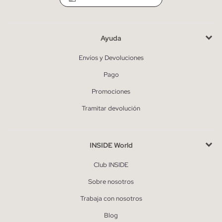
Ayuda
Envíos y Devoluciones
Pago
Promociones
Tramitar devolución
INSIDE World
Club INSIDE
Sobre nosotros
Trabaja con nosotros
Blog