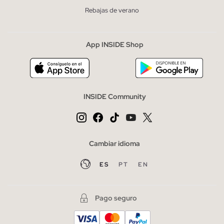
Rebajas de verano
App INSIDE Shop
INSIDE Community
Cambiar idioma
ES
PT
EN
Pago seguro