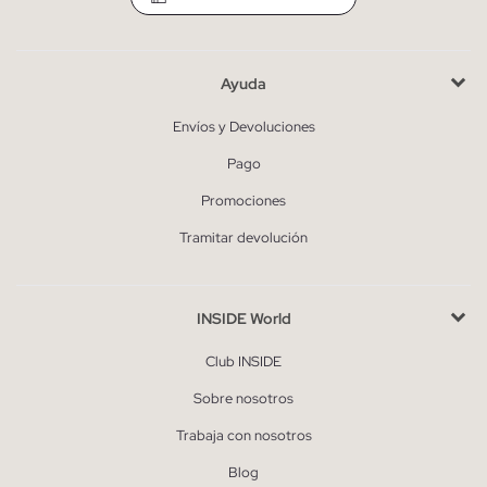
Ayuda
Envíos y Devoluciones
Pago
Promociones
Tramitar devolución
INSIDE World
Club INSIDE
Sobre nosotros
Trabaja con nosotros
Blog