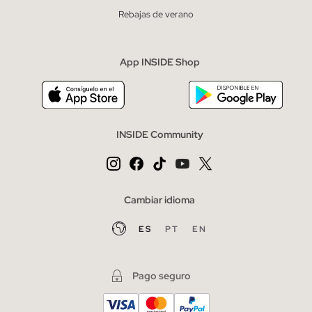
Rebajas de verano
App INSIDE Shop
INSIDE Community
Cambiar idioma
ES
PT
EN
Pago seguro