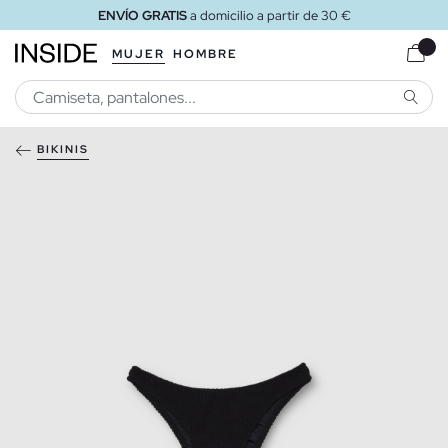
ENVÍO GRATIS
a domicilio a partir de 30 €
MUJER
HOMBRE
BUSCA
BIKINIS