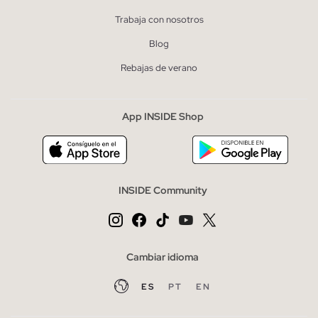
Trabaja con nosotros
Blog
Rebajas de verano
App INSIDE Shop
INSIDE Community
Cambiar idioma
ES
PT
EN