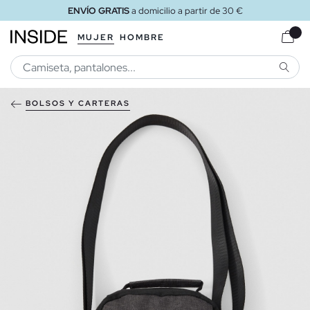
ENVÍO GRATIS
a domicilio a partir de 30 €
MUJER
HOMBRE
BUSCA
BOLSOS Y CARTERAS