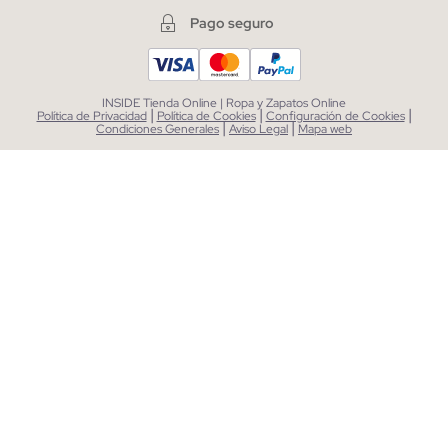
Pago seguro
INSIDE Tienda Online | Ropa y Zapatos Online
|
|
|
Política de Privacidad
Política de Cookies
Configuración de Cookies
|
|
Condiciones Generales
Aviso Legal
Mapa web