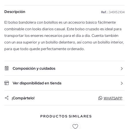
Descripción
Ref. :
349152104
El bolso bandolera con bolsillos es un accesorio básico fácilmente
combinable con looks diarios casual. Este bolso cruzado es ideal para
transportar los enseres necesarios para el día a día. Cuenta también
con un asa superior y un bolsillo delantero, así como un bolsillo interior,
para que todo quede perfectamente ordenado.
Composición y cuidados
Ver disponibilidad en tienda
¡Compártelo!
WHATSAPP
PRODUCTOS SIMILARES