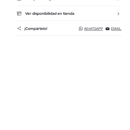
Ver disponibilidad en tienda
¡Compártelo!
WHATSAPP
EMAIL