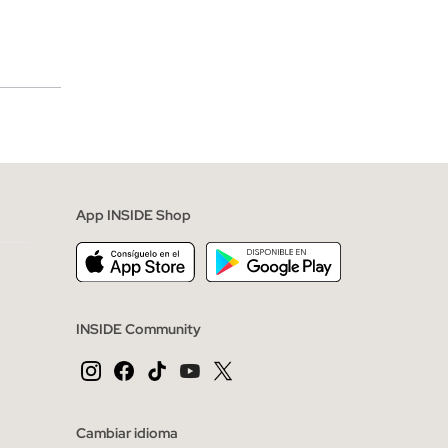
merciales
App INSIDE Shop
INSIDE Community
Cambiar idioma