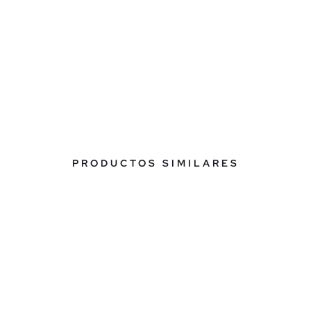
PRODUCTOS SIMILARES