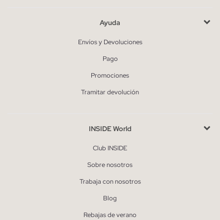
Ayuda
Envíos y Devoluciones
Pago
Promociones
Tramitar devolución
INSIDE World
Club INSIDE
Sobre nosotros
Trabaja con nosotros
Blog
Rebajas de verano