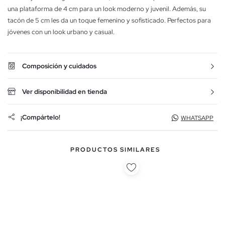
una plataforma de 4 cm para un look moderno y juvenil. Además, su
tacón de 5 cm les da un toque femenino y sofisticado. Perfectos para
jóvenes con un look urbano y casual.
Composición y cuidados
Ver disponibilidad en tienda
¡Compártelo!
WHATSAPP
PRODUCTOS SIMILARES