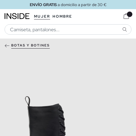
ENVÍO GRATIS
a domicilio a partir de 30 €
MUJER
HOMBRE
BUSCA
BOTAS Y BOTINES