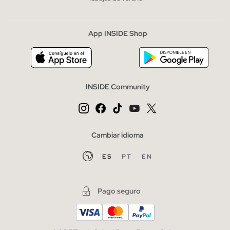
App INSIDE Shop
INSIDE Community
Cambiar idioma
ES
PT
EN
Pago seguro