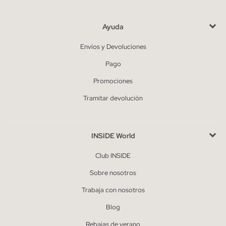
Ayuda
Envíos y Devoluciones
Pago
Promociones
Tramitar devolución
INSIDE World
Club INSIDE
Sobre nosotros
Trabaja con nosotros
Blog
Rebajas de verano