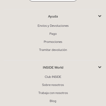
Ayuda
Envíos y Devoluciones
Pago
Promociones
Tramitar devolución
INSIDE World
Club INSIDE
Sobre nosotros
Trabaja con nosotros
Blog