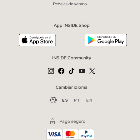
Rebajas de verano
App INSIDE Shop
INSIDE Community
Cambiar idioma
ES
PT
EN
Pago seguro