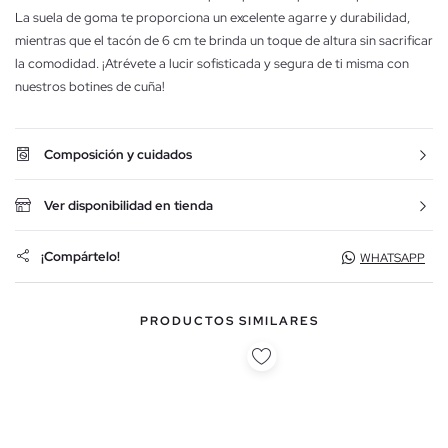
La suela de goma te proporciona un excelente agarre y durabilidad,
mientras que el tacón de 6 cm te brinda un toque de altura sin sacrificar
la comodidad. ¡Atrévete a lucir sofisticada y segura de ti misma con
nuestros botines de cuña!
Composición y cuidados
Ver disponibilidad en tienda
¡Compártelo!
WHATSAPP
PRODUCTOS SIMILARES