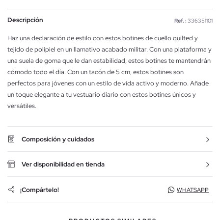
Descripción
Ref. :
336351101
Haz una declaración de estilo con estos botines de cuello quilted y
tejido de polipiel en un llamativo acabado militar. Con una plataforma y
una suela de goma que le dan estabilidad, estos botines te mantendrán
cómodo todo el día. Con un tacón de 5 cm, estos botines son
perfectos para jóvenes con un estilo de vida activo y moderno. Añade
un toque elegante a tu vestuario diario con estos botines únicos y
versátiles.
Composición y cuidados
Ver disponibilidad en tienda
¡Compártelo!
WHATSAPP