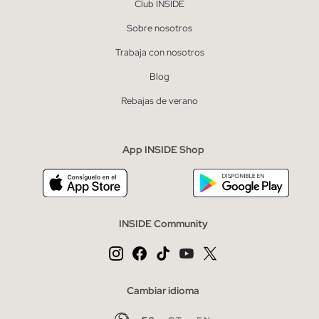
Club INSIDE
Sobre nosotros
Trabaja con nosotros
Blog
Rebajas de verano
App INSIDE Shop
INSIDE Community
Cambiar idioma