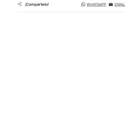
¡Compártelo!
WHATSAPP
EMAIL