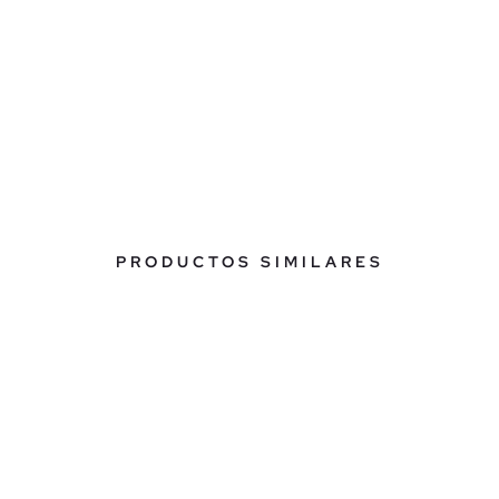
PRODUCTOS SIMILARES