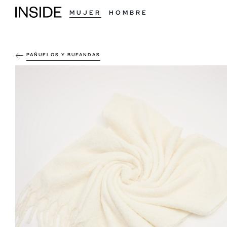
MUJER
HOMBRE
PAÑUELOS Y BUFANDAS